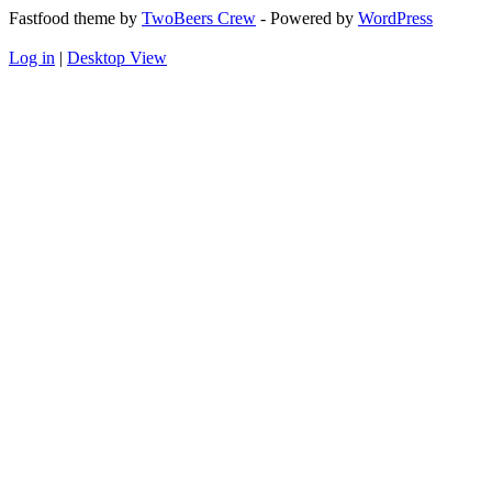
Fastfood theme by
TwoBeers Crew
- Powered by
WordPress
Log in
|
Desktop View