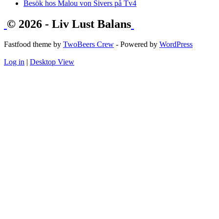
Besök hos Malou von Sivers på Tv4
© 2026 - Liv Lust Balans
Fastfood theme by
TwoBeers Crew
- Powered by
WordPress
Log in
|
Desktop View