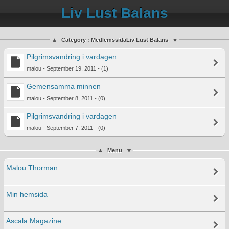
Liv Lust Balans
Category : MedlemssidaLiv Lust Balans
Pilgrimsvandring i vardagen
malou - September 19, 2011 - (1)
Gemensamma minnen
malou - September 8, 2011 - (0)
Pilgrimsvandring i vardagen
malou - September 7, 2011 - (0)
Menu
Malou Thorman
Min hemsida
Ascala Magazine