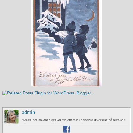
admin
Nyfiken och sökande ger jag mig oftast in i personlig utveckling på olika sätt.