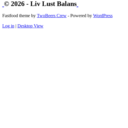
© 2026 - Liv Lust Balans
Fastfood theme by
TwoBeers Crew
- Powered by
WordPress
Log in
|
Desktop View