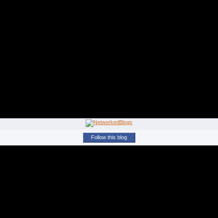
Follow this blog