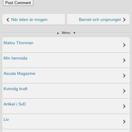
När tiden är mogen
Barnet och ursprunget
Menu
Malou Thorman
Min hemsida
Ascala Magazine
Kvinnlig kraft
Artikel i SvD
Liv