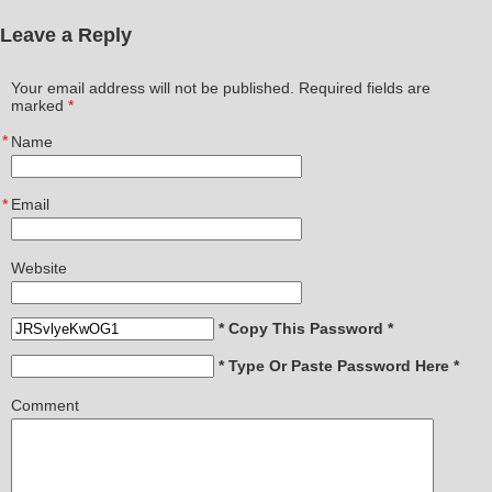
Leave a Reply
Your email address will not be published. Required fields are
marked
*
*
Name
*
Email
Website
* Copy This Password *
* Type Or Paste Password Here *
Comment