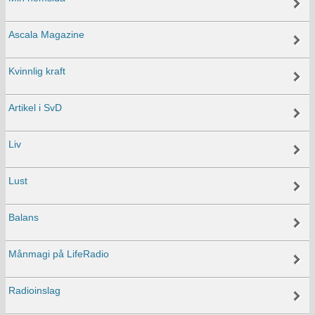
Ascala Magazine
Kvinnlig kraft
Artikel i SvD
Liv
Lust
Balans
Månmagi på LifeRadio
Radioinslag